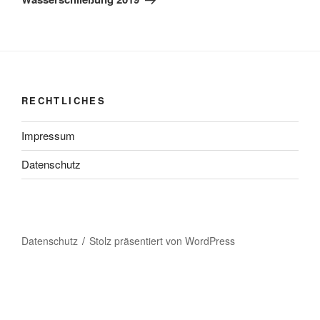
RECHTLICHES
Impressum
Datenschutz
Datenschutz
Stolz präsentiert von WordPress